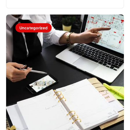
Uncategorized