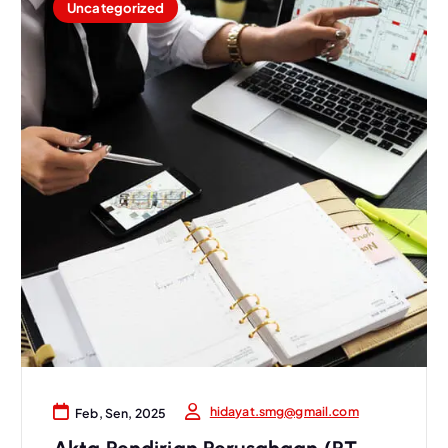
Uncategorized
hidayat.smg@gmail.com
Feb, Sen, 2025